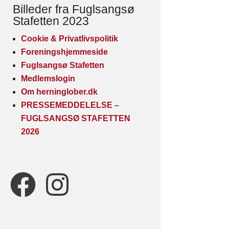
Billeder fra Fuglsangsø
Stafetten 2023
Cookie & Privatlivspolitik
Foreningshjemmeside
Fuglsangsø Stafetten
Medlemslogin
Om herninglober.dk
PRESSEMEDDELELSE –
FUGLSANGSØ STAFETTEN
2026