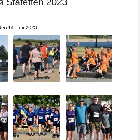
ø Stafetten 2023
den 14. juni 2023.