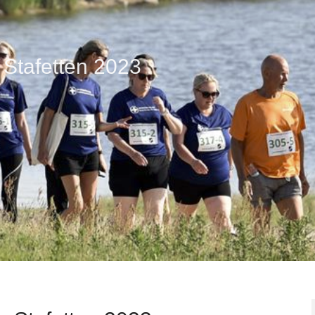
 Stafetten 2023