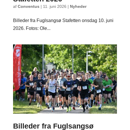
af
Conventus
|
11. juni 2026
|
Nyheder
Billeder fra Fuglsangsø Stafetten onsdag 10. juni
2026. Fotos: Ole...
Billeder fra Fuglsangsø