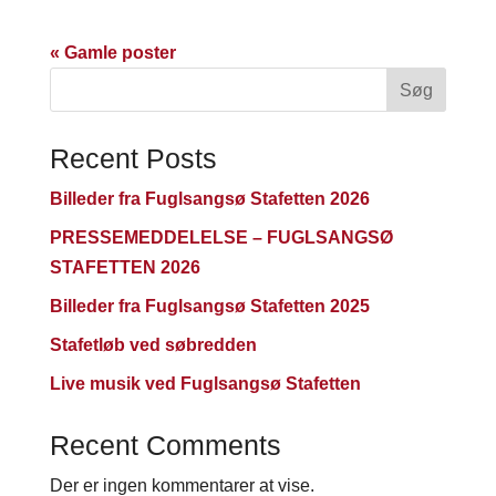
« Gamle poster
Søg
Recent Posts
Billeder fra Fuglsangsø Stafetten 2026
PRESSEMEDDELELSE – FUGLSANGSØ
STAFETTEN 2026
Billeder fra Fuglsangsø Stafetten 2025
Stafetløb ved søbredden
Live musik ved Fuglsangsø Stafetten
Recent Comments
Der er ingen kommentarer at vise.