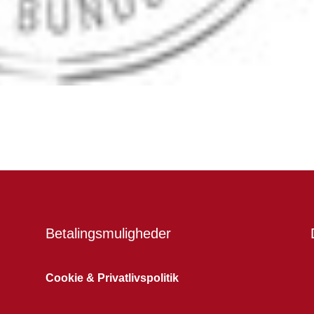
Betalingsmuligheder
Cookie & Privatlivspolitik