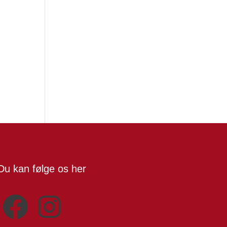
Du kan følge os her